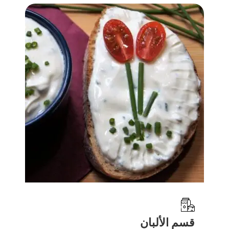
قسم الألبان