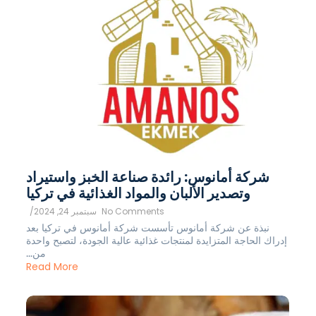
شركة أمانوس: رائدة صناعة الخبز واستيراد
وتصدير الألبان والمواد الغذائية في تركيا
No Comments
سبتمبر 24, 2024
/
نبذة عن شركة أمانوس تأسست شركة أمانوس في تركيا بعد
إدراك الحاجة المتزايدة لمنتجات غذائية عالية الجودة، لتصبح واحدة
من...
Read More