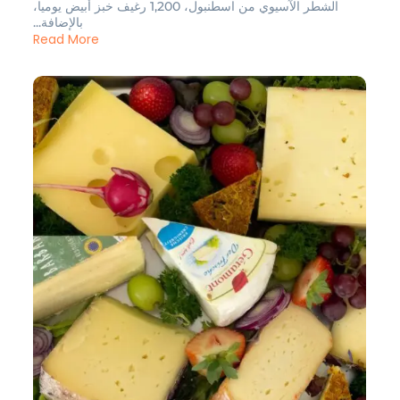
الشطر الآسيوي من اسطنبول، 1,200 رغيف خبز أبيض يوميا،
بالإضافة...
Read More