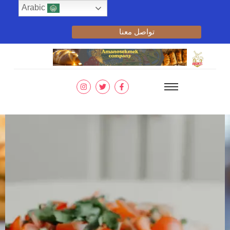
Arabic
تواصل معنا