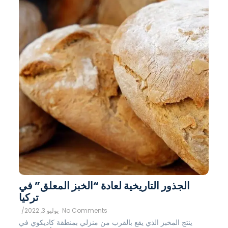
الجذور التاريخية لعادة “الخبز المعلق” في
تركيا
No Comments
يوليو 3, 2022
/
ينتج المخبز الذي يقع بالقرب من منزلي بمنطقة كاديكوي في