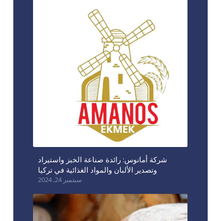
شركة أمانوس: رائدة صناعة الخبز واستيراد
وتصدير الألبان والمواد الغذائية في تركيا
سبتمبر 24, 2024