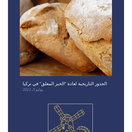
الجذور التاريخية لعادة “الخبز المعلق” في تركيا
يوليو 3, 2022