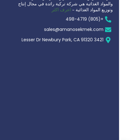
والمواد الغذائية هي شركة تركية رائدة في مجال إنتاج
وتوزيع المواد الغذائية –
اعرف اكثر
+(805) 498-4719
sales@amanosekmek.com
3421 Lesser Dr Newbury Park, CA 91320