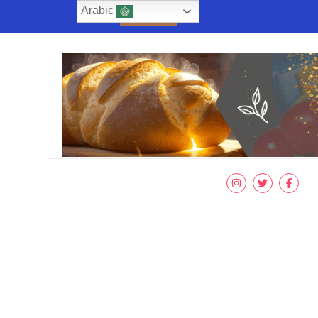
Arabic
تواصل معنا