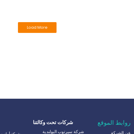
Load More
روابط الموقع
شركات تحت وكالتنا
شركة سيرتوب البولندية
عن الشركة
شركة أمانوس: