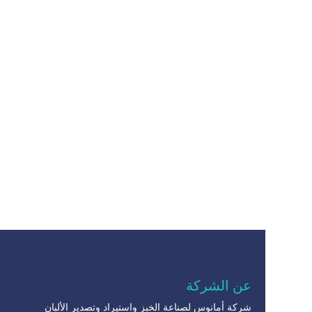
عن الشركة
شركة أمانوس لصناعة الخبز واستيراد وتصدير الألبان