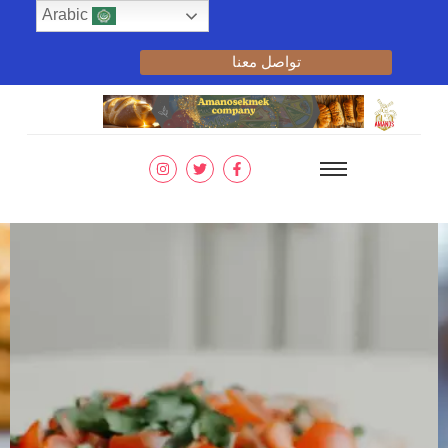
Arabic
تواصل معنا