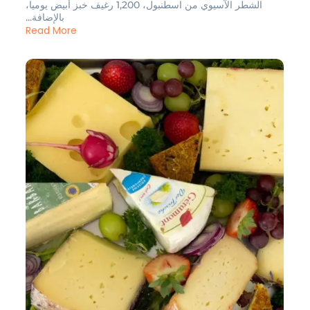
الشطر الآسيوي من اسطنبول، 1,200 رغيف خبز أبيض يوميا،
بالإضافة...
Read More