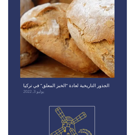
الجذور التاريخية لعادة “الخبز المعلق” في تركيا
يوليو 3, 2022