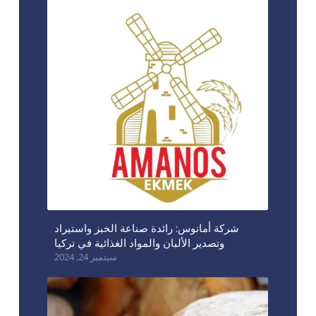
شركة أمانوس: رائدة صناعة الخبز واستيراد
وتصدير الألبان والمواد الغذائية في تركيا
سبتمبر 24, 2024