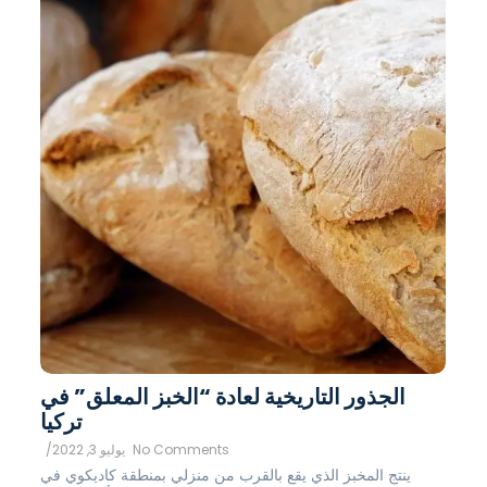
الجذور التاريخية لعادة “الخبز المعلق” في
تركيا
No Comments
يوليو 3, 2022
/
ينتج المخبز الذي يقع بالقرب من منزلي بمنطقة كاديكوي في