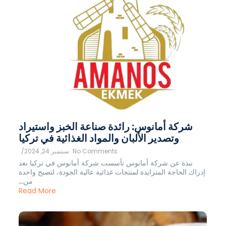
شركة أمانوس: رائدة صناعة الخبز واستيراد
وتصدير الألبان والمواد الغذائية في تركيا
No Comments
سبتمبر 24, 2024
/
نبذة عن شركة أمانوس تأسست شركة أمانوس في تركيا بعد
إدراك الحاجة المتزايدة لمنتجات غذائية عالية الجودة، لتصبح واحدة
من...
Read More