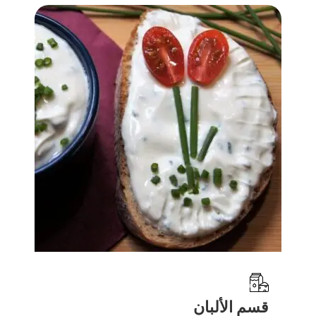
قسم الألبان