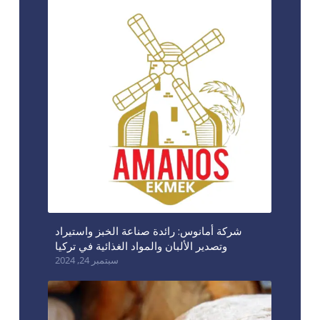
شركة أمانوس: رائدة صناعة الخبز واستيراد
وتصدير الألبان والمواد الغذائية في تركيا
سبتمبر 24, 2024