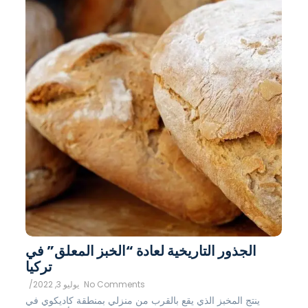
الجذور التاريخية لعادة “الخبز المعلق” في
تركيا
No Comments
يوليو 3, 2022
/
ينتج المخبز الذي يقع بالقرب من منزلي بمنطقة كاديكوي في