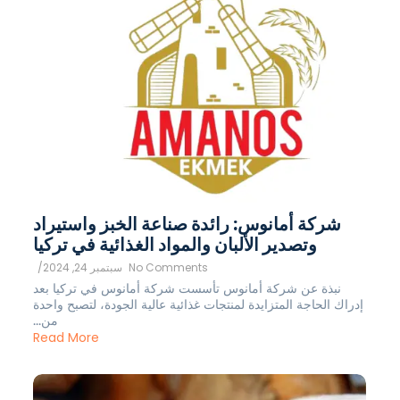
شركة أمانوس: رائدة صناعة الخبز واستيراد
وتصدير الألبان والمواد الغذائية في تركيا
No Comments
سبتمبر 24, 2024
/
نبذة عن شركة أمانوس تأسست شركة أمانوس في تركيا بعد
إدراك الحاجة المتزايدة لمنتجات غذائية عالية الجودة، لتصبح واحدة
من...
Read More