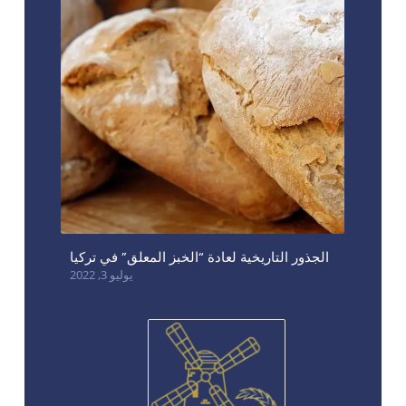
الجذور التاريخية لعادة “الخبز المعلق” في تركيا
يوليو 3, 2022