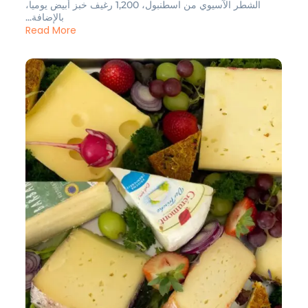
الشطر الآسيوي من اسطنبول، 1,200 رغيف خبز أبيض يوميا،
بالإضافة...
Read More