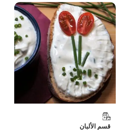
قسم الألبان