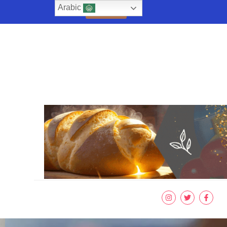
Arabic
تواصل معنا