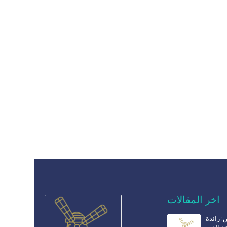
اخر المقالات
 رائدة