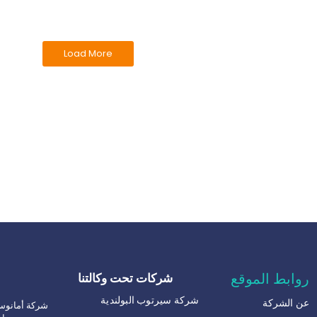
Load More
روابط الموقع
شركات تحت وكالتنا
شركة سيرتوب البولندية
عن الشركة
شركة أمانوس: