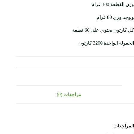
وزن القطعة 100 غرام
ويوجد وزن 80 غرام
كل كارتون يحتوي على 60 قطعة
الحمولة الواحدة 3200 كارتون
مراجعات (0)
المراجعات