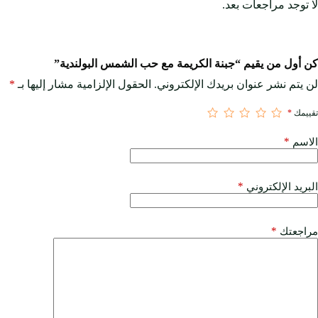
لا توجد مراجعات بعد.
كن أول من يقيم “جبنة الكريمة مع حب الشمس البولندية”
لن يتم نشر عنوان بريدك الإلكتروني.
الحقول الإلزامية مشار إليها بـ
*
تقييمك
*
*
الاسم
*
البريد الإلكتروني
*
مراجعتك