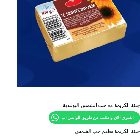
جبنة الكريمة مع حب الشمس البولندية
اشترى الان واطلب عن طريق الواتس اب
جبنة الكريمة بطعم حب الشمس