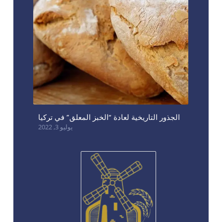
الجذور التاريخية لعادة “الخبز المعلق” في تركيا
يوليو 3, 2022