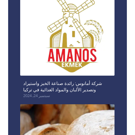
شركة أمانوس: رائدة صناعة الخبز واستيراد
وتصدير الألبان والمواد الغذائية في تركيا
سبتمبر 24, 2024