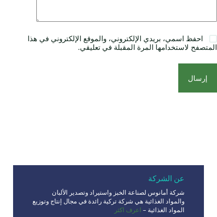
احفظ اسمي، بريدي الإلكتروني، والموقع الإلكتروني في هذا
المتصفح لاستخدامها المرة المقبلة في تعليقي.
إرسال
عن الشركة
شركة أمانوس لصناعة الخبز واستيراد وتصدير الألبان
والمواد الغذائية هي شركة تركية رائدة في مجال إنتاج وتوزيع
المواد الغذائية –
اعرف اكثر