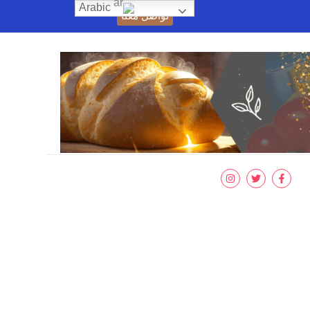
Arabic
تواصل معنا