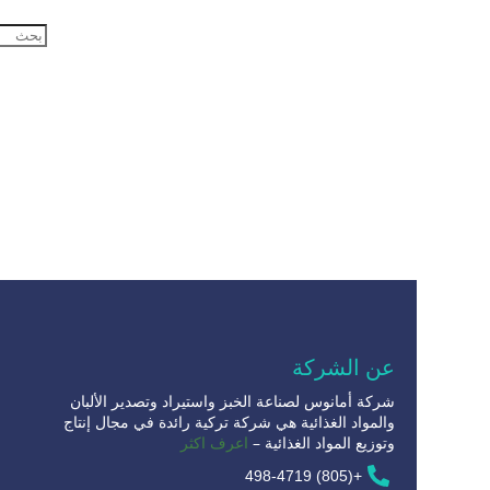
عن الشركة
شركة أمانوس لصناعة الخبز واستيراد وتصدير الألبان
والمواد الغذائية هي شركة تركية رائدة في مجال إنتاج
وتوزيع المواد الغذائية –
اعرف اكثر
+(805) 498-4719