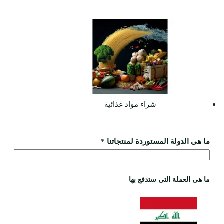
شراء مواد غذائية
ما هى الدولة المستوردة لمنتجاتنا
*
ما هى العملة التى ستدفع بها