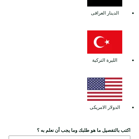
الدينار العراقى
الليرة التركية
الدولار الامريكى
اكتب بالتفصيل ما هو طلبك وما يجب أن نعلم به ؟