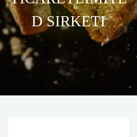
D SIRKETI