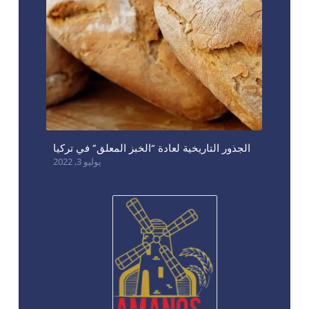
الجذور التاريخية لعادة “الخبز المعلق” في تركيا
يوليو 3, 2022