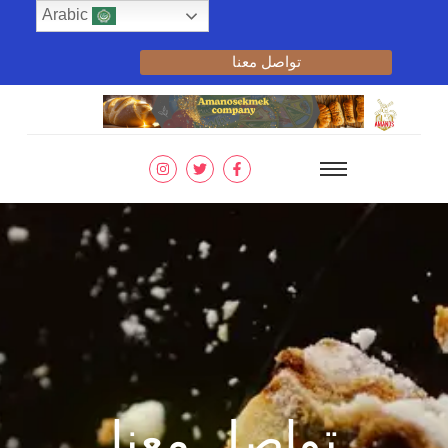
Arabic
تواصل معنا
تواصل معنا