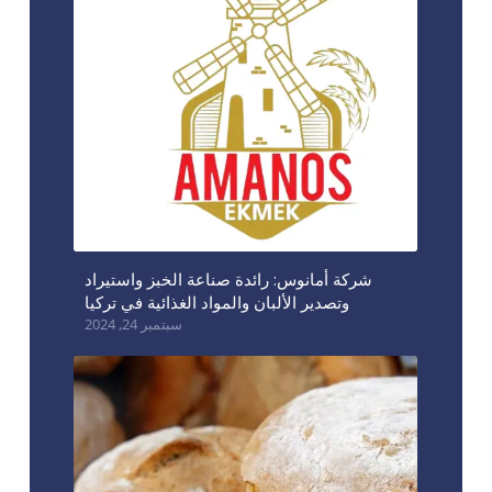
شركة أمانوس: رائدة صناعة الخبز واستيراد
وتصدير الألبان والمواد الغذائية في تركيا
سبتمبر 24, 2024